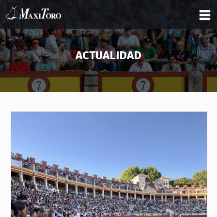
ACTUALIDAD