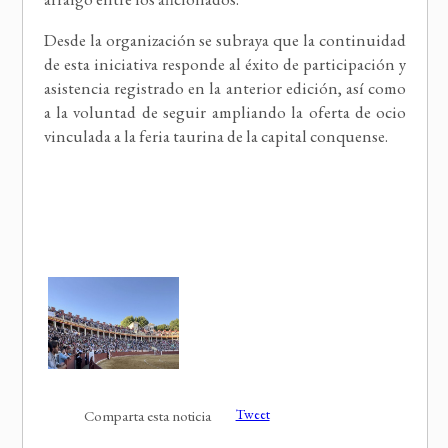
Desde la organización se subraya que la continuidad
de esta iniciativa responde al éxito de participación y
asistencia registrado en la anterior edición, así como
a la voluntad de seguir ampliando la oferta de ocio
vinculada a la feria taurina de la capital conquense.
Tweet
Comparta esta noticia