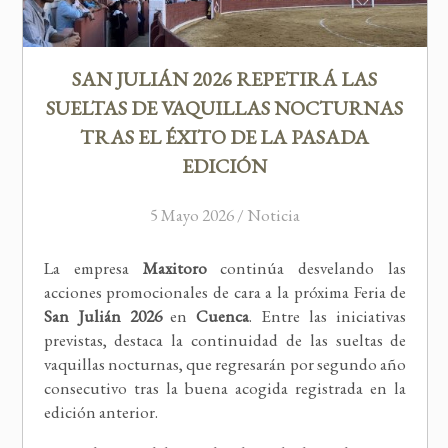
SAN JULIÁN 2026 REPETIRÁ LAS
SUELTAS DE VAQUILLAS NOCTURNAS
TRAS EL ÉXITO DE LA PASADA
EDICIÓN
5 Mayo 2026 / Noticia
La empresa
Maxitoro
continúa desvelando las
acciones promocionales de cara a la próxima Feria de
San Julián 2026
en
Cuenca
. Entre las iniciativas
previstas, destaca la continuidad de las sueltas de
vaquillas nocturnas, que regresarán por segundo año
consecutivo tras la buena acogida registrada en la
edición anterior.