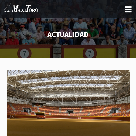
ACTUALIDAD