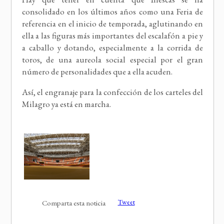
consolidado en los últimos años como una Feria de
referencia en el inicio de temporada, aglutinando en
ella a las figuras más importantes del escalafón a pie y
a caballo y dotando, especialmente a la corrida de
toros, de una aureola social especial por el gran
número de personalidades que a ella acuden.
Así, el engranaje para la confección de los carteles del
Milagro ya está en marcha.
Tweet
Comparta esta noticia