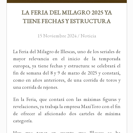
LA FERIA DEL MILAGRO 2025 YA
TIENE FECHAS Y ESTRUCTURA
15 Noviembre 2024 / Noticia
La Feria del Milagro de Illescas, uno de los seriales de
mayor relevancia en el inicio de la temporada
europea, ya tiene fechas y estructura: se celebrará el
fin de semana del 8 y 9 de marzo de 2025 y constará,
como en años anteriores, de una corrida de toros y
una corrida de rejones.
En la Feria, que contará con las máximas figuras y
revelaciones, ya trabaja la empresa MaxiToro con el fin
de ofrecer al aficionado dos carteles de máxima
categoría.
Hay que tener en cuenta que Illescas se ha