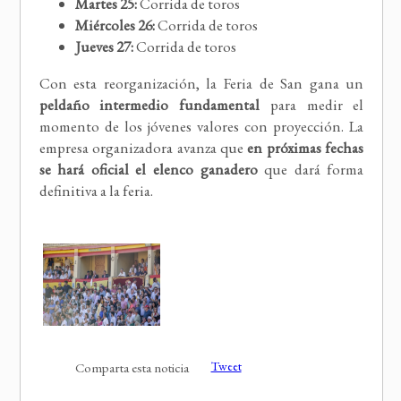
Martes 25:
Corrida de toros
Miércoles 26:
Corrida de toros
Jueves 27:
Corrida de toros
Con esta reorganización, la Feria de San gana un
peldaño intermedio fundamental
para medir el
momento de los jóvenes valores con proyección. La
empresa organizadora avanza que
en próximas fechas
se hará oficial el elenco ganadero
que dará forma
definitiva a la feria.
Tweet
Comparta esta noticia