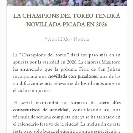
LA CHAMPIONS DEL TOREO TENDRÁ
NOVILLADA PICADA EN 2026
9 Abril 2026 / Noticia
La “Champions del toreo” dará un paso más en su
apuesta por la variedad en 2026. La empresa Maxitoro
ha anunciado que la próxima Feria de San Julián
incorporará una
novillada con picadores
, una de las
modificaciones más relevantes de los últimos años en
el ciclo conquense.
El serial mantendrá su formato de
siete días
consecutivos de actividad
, consolidando así una
fórmula de semana completa que ya se ha asentado en
el calendario festivo de la ciudad. La inclusión de este
festejo no solo busca el equilibrio entre espectáculo y