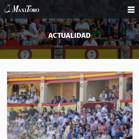
ACTUALIDAD