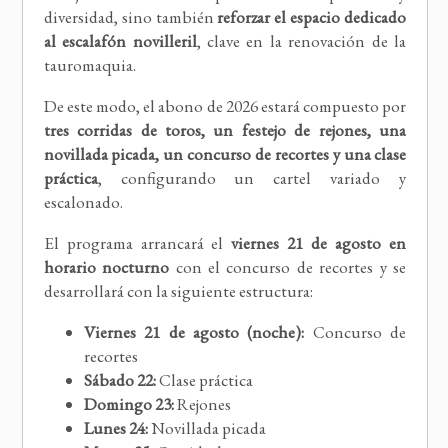
diversidad, sino también
reforzar el espacio dedicado
al escalafón novilleril
, clave en la renovación de la
tauromaquia.
De este modo, el abono de 2026 estará compuesto por
tres corridas de toros, un festejo de rejones, una
novillada picada, un concurso de recortes y una clase
práctica
, configurando un cartel variado y
escalonado.
El programa arrancará el
viernes 21 de agosto en
horario nocturno
con el concurso de recortes y se
desarrollará con la siguiente estructura:
Viernes 21 de agosto (noche):
Concurso de
recortes
Sábado 22:
Clase práctica
Domingo 23:
Rejones
Lunes 24:
Novillada picada