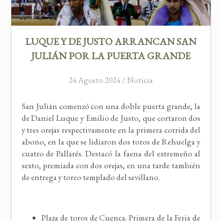
LUQUE Y DE JUSTO ARRANCAN SAN
JULIÁN POR LA PUERTA GRANDE
24 Agosto 2024 / Noticia
San Julián comenzó con una doble puerta grande, la
de Daniel Luque y Emilio de Justo, que cortaron dos
y tres orejas respectivamente en la primera corrida del
abono, en la que se lidiaron dos toros de Rehuelga y
cuatro de Pallarés. Destacó la faena del extremeño al
sexto, premiada con dos orejas, en una tarde también
de entrega y toreo templado del sevillano.
Plaza de toros de Cuenca. Primera de la Feria de