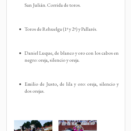
San Julián. Corrida de toros.
Toros de Rehuelga (1º y 2º) y Pallarés.
Daniel Luque, de blanco y oro con los cabos en
negro: oreja, silencio y oreja.
Emilio de Justo, de lila y oro: oreja, silencio y
dos orejas.