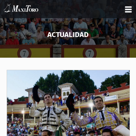
ACTUALIDAD