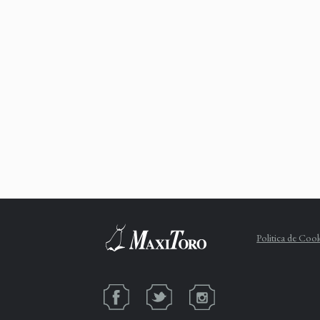
Politica de Coo