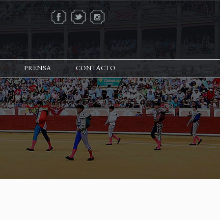
PRENSA
CONTACTO