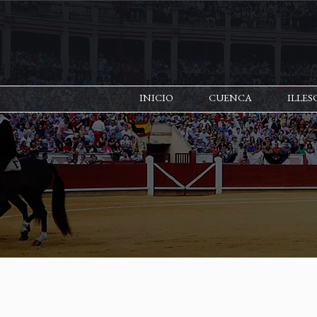
INICIO
CUENCA
ILLES