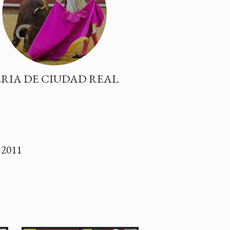
ERIA DE CIUDAD REAL
2011