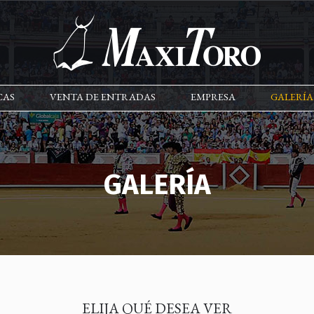
Maxitoro
CAS
VENTA DE ENTRADAS
EMPRESA
GALERÍA
GALERÍA
ELIJA QUÉ DESEA VER