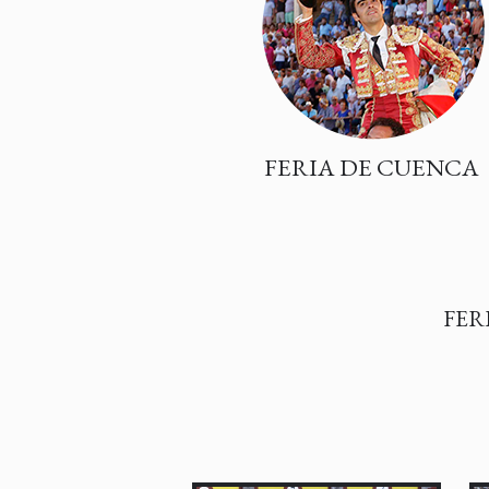
FERIA DE CUENCA
FER