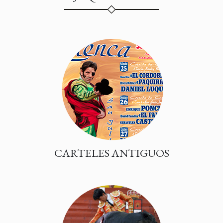
CARTELES ANTIGUOS