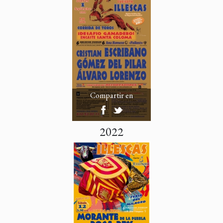
Compartir en
2022