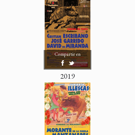
Compartir en
2019