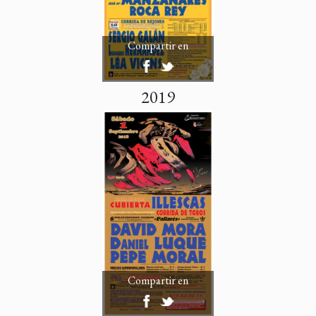
Compartir en
2019
Compartir en