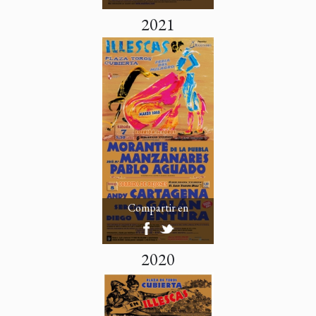
2021
Compartir en
2020