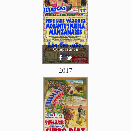
Compartir en
2017