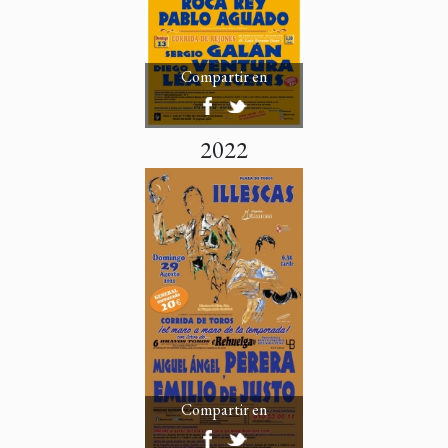
Compartir en
2022
Compartir en