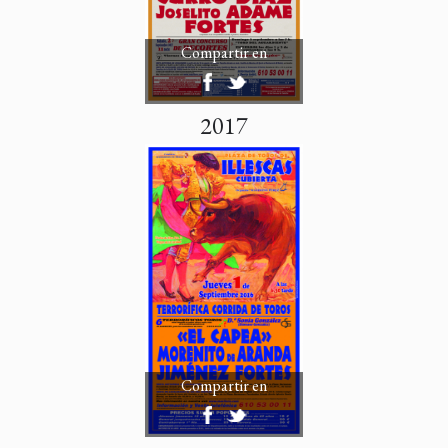
Compartir en
2017
Compartir en